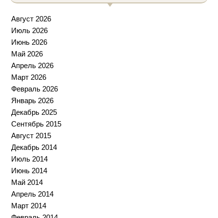
Август 2026
Июль 2026
Июнь 2026
Май 2026
Апрель 2026
Март 2026
Февраль 2026
Январь 2026
Декабрь 2025
Сентябрь 2015
Август 2015
Декабрь 2014
Июль 2014
Июнь 2014
Май 2014
Апрель 2014
Март 2014
Февраль 2014