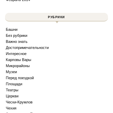
РУБРИКИ
Башни
Без рубрики
Важно знать
Достопримечательности
Интересное
Карловы Вары
Микрорайоны
Музеи
Перед поездкой
Площади
Театры
Церкви
Чески-Крумлов
Чехия