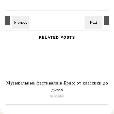
RELATED POSTS
Музыкальные фестивали в Брно: от классики до
джаза
02.08.2026