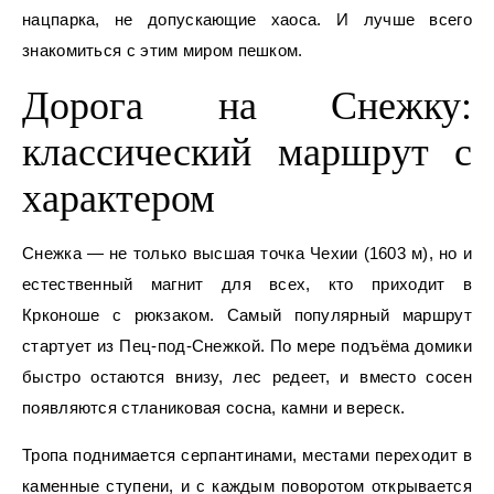
нацпарка, не допускающие хаоса. И лучше всего
знакомиться с этим миром пешком.
Дорога на Снежку:
классический маршрут с
характером
Снежка — не только высшая точка Чехии (1603 м), но и
естественный магнит для всех, кто приходит в
Крконоше с рюкзаком. Самый популярный маршрут
стартует из Пец-под-Снежкой. По мере подъёма домики
быстро остаются внизу, лес редеет, и вместо сосен
появляются стланиковая сосна, камни и вереск.
Тропа поднимается серпантинами, местами переходит в
каменные ступени, и с каждым поворотом открывается