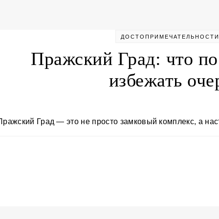
ДОСТОПРИМЕЧАТЕЛЬНОСТ
Пражский Град: что по
избежать оче
Пражский Град — это не просто замковый комплекс, а н