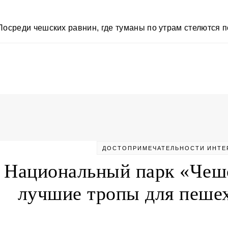
Посреди чешских равнин, где туманы по утрам стелются
ДОСТОПРИМЕЧАТЕЛЬНОСТИ
ИНТЕ
Национальный парк «Чеш
лучшие тропы для пеше