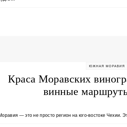
ЮЖНАЯ МОРАВИЯ
Краса Моравских виногр
винные маршруты
Моравия — это не просто регион на юго-востоке Чехии. 