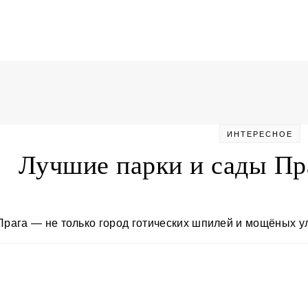
ИНТЕРЕСНОЕ
Лучшие парки и сады Пр
Прага — не только город готических шпилей и мощёных у