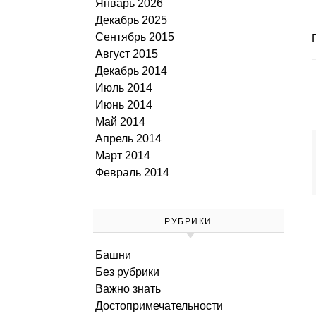
Январь 2026
Декабрь 2025
Сентябрь 2015
Август 2015
Декабрь 2014
Июль 2014
Июнь 2014
Май 2014
Апрель 2014
Март 2014
Февраль 2014
РУБРИКИ
Башни
Без рубрики
Важно знать
Достопримечательности