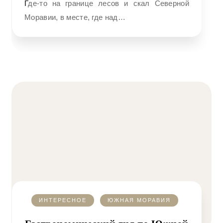
Где-то на границе лесов и скал Северной
Моравии, в месте, где над…
ИНТЕРЕСНОЕ
ЮЖНАЯ МОРАВИЯ