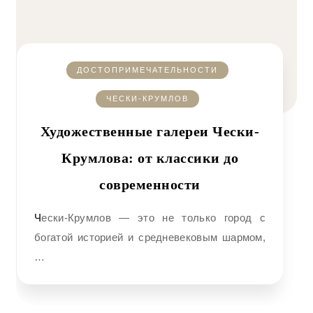
ДОСТОПРИМЕЧАТЕЛЬНОСТИ
ЧЕСКИ-КРУМЛОВ
Художественные галереи Чески-
Крумлова: от классики до
современности
Чески-Крумлов — это не только город с
богатой историей и средневековым шармом,
…