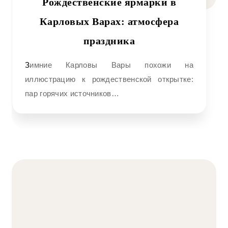
Рождественские ярмарки в
Карловых Варах: атмосфера
праздника
Зимние Карловы Вары похожи на
иллюстрацию к рождественской открытке:
пар горячих источников…