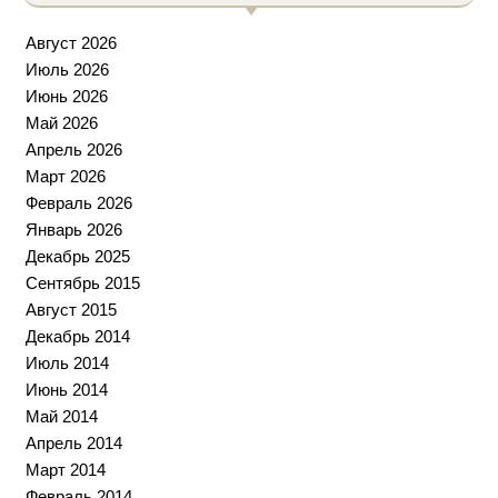
Август 2026
Июль 2026
Июнь 2026
Май 2026
Апрель 2026
Март 2026
Февраль 2026
Январь 2026
Декабрь 2025
Сентябрь 2015
Август 2015
Декабрь 2014
Июль 2014
Июнь 2014
Май 2014
Апрель 2014
Март 2014
Февраль 2014