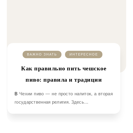
ВАЖНО ЗНАТЬ
ИНТЕРЕСНОЕ
Как правильно пить чешское
пиво: правила и традиции
В Чехии пиво — не просто напиток, а вторая
государственная религия. Здесь…