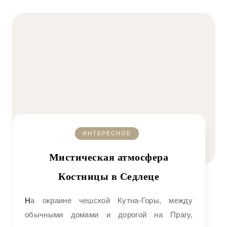
ИНТЕРЕСНОЕ
Мистическая атмосфера
Костницы в Седлеце
На окраине чешской Кутна-Горы, между
обычными домами и дорогой на Прагу,