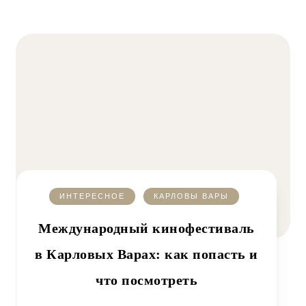
ИНТЕРЕСНОЕ
КАРЛОВЫ ВАРЫ
Международный кинофестиваль
в Карловых Варах: как попасть и
что посмотреть