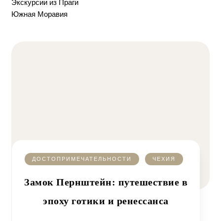
Экскурсии из Праги
Южная Моравия
ДОСТОПРИМЕЧАТЕЛЬНОСТИ
ЧЕХИЯ
Замок Пернштейн: путешествие в
эпоху готики и ренессанса