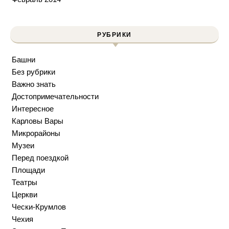
РУБРИКИ
Башни
Без рубрики
Важно знать
Достопримечательности
Интересное
Карловы Вары
Микрорайоны
Музеи
Перед поездкой
Площади
Театры
Церкви
Чески-Крумлов
Чехия