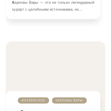
Карловы Вары — это не только легендарный
курорт с целебными источниками, но…
ИНТЕРЕСНОЕ
КАРЛОВЫ ВАРЫ