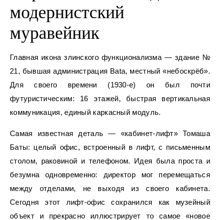
модернистский
муравейник
Главная икона злинского функционализма — здание №
21, бывшая администрация Bata, местный «небоскрёб».
Для своего времени (1930‑е) он был почти
футуристическим: 16 этажей, быстрая вертикальная
коммуникация, единый каркасный модуль.
Самая известная деталь — «кабинет-лифт» Томаша
Баты: целый офис, встроенный в лифт, с письменным
столом, раковиной и телефоном. Идея была проста и
безумна одновременно: директор мог перемещаться
между отделами, не выходя из своего кабинета.
Сегодня этот лифт-офис сохранился как музейный
объект и прекрасно иллюстрирует то самое «новое