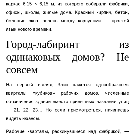
каркас 6,15 × 6,15 м, из которого собирали фабрики,
офисы, школы, жилые дома. Красный кирпич, бетон,
большие окна, зелень между корпусами — простой
язык нового времени.
Город-лабиринт из
одинаковых домов? Не
совсем
На первый взгляд Злин кажется однообразным:
кварталы «кубиков» рабочих домов, численные
обозначения зданий вместо привычных названий улиц
— 21, 22, 23… Но если присмотреться, начинаешь
видеть нюансы.
Рабочие кварталы, раскинувшиеся над фабрикой, —