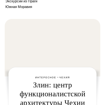
Экскурсии из Праги
Южная Моравия
-
ИНТЕРЕСНОЕ
ЧЕХИЯ
Злин: центр
функционалистской
архитектуры Чехии