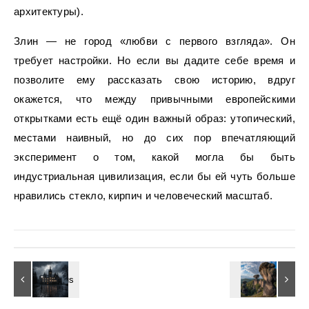
архитектуры).
Злин — не город «любви с первого взгляда». Он
требует настройки. Но если вы дадите себе время и
позволите ему рассказать свою историю, вдруг
окажется, что между привычными европейскими
открытками есть ещё один важный образ: утопический,
местами наивный, но до сих пор впечатляющий
эксперимент о том, какой могла бы быть
индустриальная цивилизация, если бы ей чуть больше
нравились стекло, кирпич и человеческий масштаб.