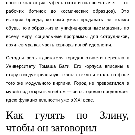
просто коллекция туфель (хотя и она впечатляет — от
рабочих ботинок до космических образцов). Это
история бренда, который умел продавать не только
обувь, но и образ жизни: унифицированные магазины по
всему миру, социальные программы для сотрудников,
архитектура как часть корпоративной идеологии.
Сегодня роль «двигателя города» отчасти перешла к
Университету Томаша Бати. Его корпуса вписаны в
старую индустриальную ткань: стекло и сталь на фоне
того же модульного кирпича. Город не превратился в
музей под открытым небом — он осторожно продолжает
идею функциональности уже в XXI веке.
Как гулять по Злину,
чтобы он заговорил