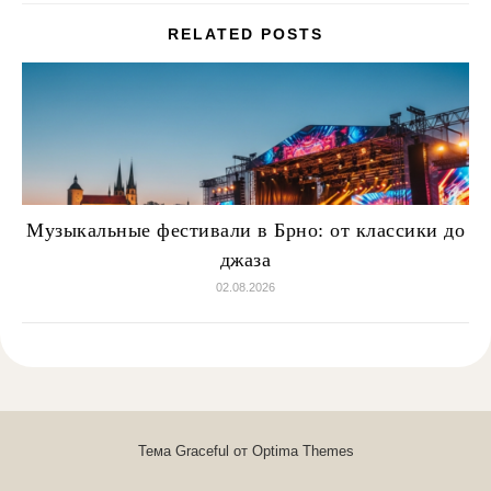
RELATED POSTS
Музыкальные фестивали в Брно: от классики до
джаза
02.08.2026
Тема Graceful от
Optima Themes