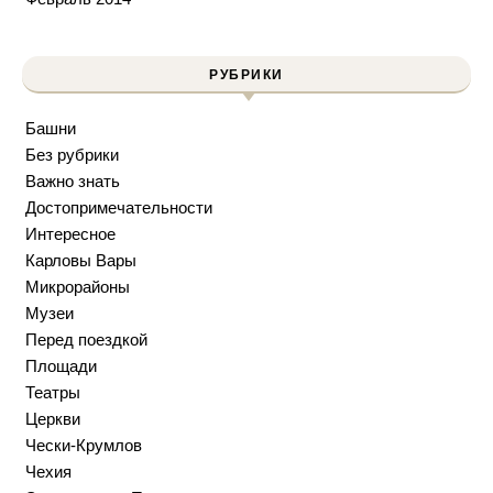
РУБРИКИ
Башни
Без рубрики
Важно знать
Достопримечательности
Интересное
Карловы Вары
Микрорайоны
Музеи
Перед поездкой
Площади
Театры
Церкви
Чески-Крумлов
Чехия