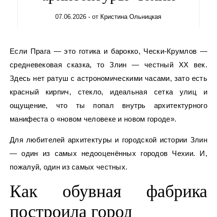
07.06.2026
- от
Кристина Ольницкая
Если Прага — это готика и барокко, Чески-Крумлов —
средневековая сказка, то Злин — честный XX век.
Здесь нет ратуш с астрономическими часами, зато есть
красный кирпич, стекло, идеальная сетка улиц и
ощущение, что ты попал внутрь архитектурного
манифеста о «новом человеке и новом городе».
Для любителей архитектуры и городской истории Злин
— один из самых недооценённых городов Чехии. И,
пожалуй, один из самых честных.
Как обувная фабрика
построила город