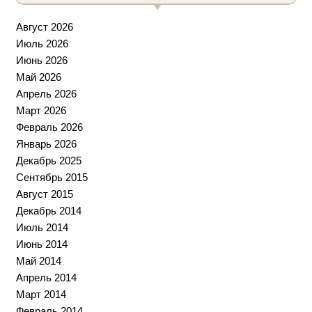
Август 2026
Июль 2026
Июнь 2026
Май 2026
Апрель 2026
Март 2026
Февраль 2026
Январь 2026
Декабрь 2025
Сентябрь 2015
Август 2015
Декабрь 2014
Июль 2014
Июнь 2014
Май 2014
Апрель 2014
Март 2014
Февраль 2014