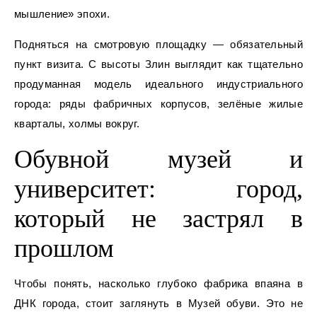
мышление» эпохи.
Подняться на смотровую площадку — обязательный
пункт визита. С высоты Злин выглядит как тщательно
продуманная модель идеального индустриального
города: ряды фабричных корпусов, зелёные жилые
кварталы, холмы вокруг.
Обувной музей и
университет: город,
который не застрял в
прошлом
Чтобы понять, насколько глубоко фабрика впаяна в
ДНК города, стоит заглянуть в Музей обуви. Это не