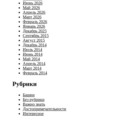
Июнь 2026
Май 2026
Апрель 2026
Март 2026
Февраль 2026
Январь 2026
Декабрь 2025
Сентябрь 2015
Август 2015
Декабрь 2014
Июль 2014
Июнь 2014
Май 2014
Апрель 2014
Март 2014
Февраль 2014
Рубрики
Башни
Без рубрики
Важно знать
Достопримечательности
Интересное