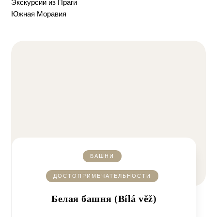
Экскурсии из Праги
Южная Моравия
БАШНИ
ДОСТОПРИМЕЧАТЕЛЬНОСТИ
Белая башня (Bílá věž)