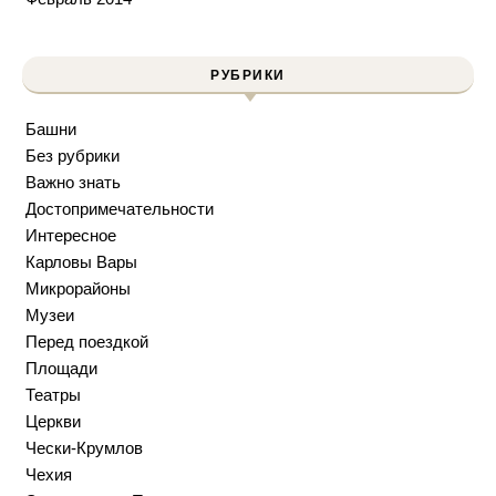
РУБРИКИ
Башни
Без рубрики
Важно знать
Достопримечательности
Интересное
Карловы Вары
Микрорайоны
Музеи
Перед поездкой
Площади
Театры
Церкви
Чески-Крумлов
Чехия