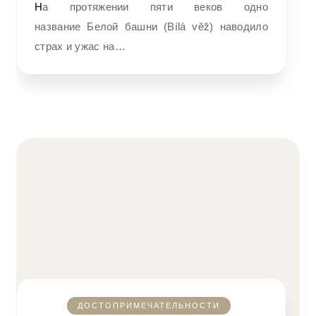
На протяжении пяти веков одно
название Белой башни (Bílá věž) наводило
страх и ужас на…
ДОСТОПРИМЕЧАТЕЛЬНОСТИ