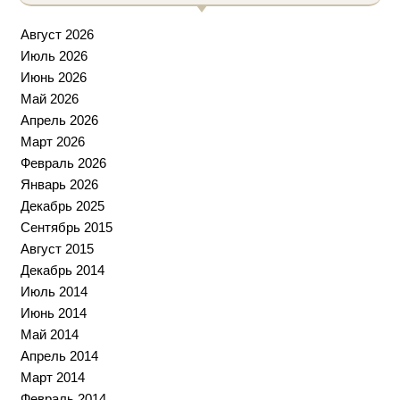
Август 2026
Июль 2026
Июнь 2026
Май 2026
Апрель 2026
Март 2026
Февраль 2026
Январь 2026
Декабрь 2025
Сентябрь 2015
Август 2015
Декабрь 2014
Июль 2014
Июнь 2014
Май 2014
Апрель 2014
Март 2014
Февраль 2014