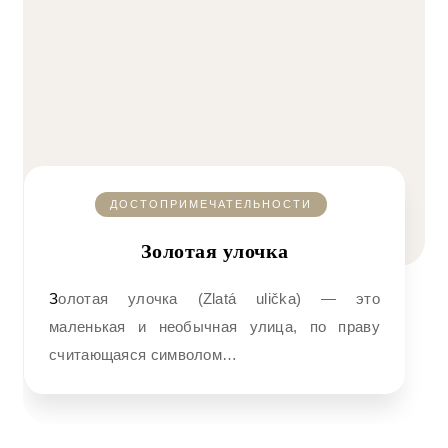
ДОСТОПРИМЕЧАТЕЛЬНОСТИ
Золотая улочка
Золотая улочка (Zlatá ulička) — это
маленькая и необычная улица, по праву
считающаяся символом…