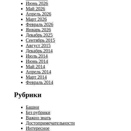
Июнь 2026
Май 2026
Апрель 2026
Март 2026
Февраль 2026
Январь 2026
Декабрь 2025
Сентябрь 2015
Август 2015
Декабрь 2014
Июль 2014
Июнь 2014
Май 2014
Апрель 2014
Март 2014
Февраль 2014
Рубрики
Башни
Без рубрики
Важно знать
Достопримечательности
Интересное