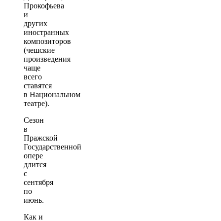
Прокофьева
и
других
иностранных
композиторов
(чешские
произведения
чаще
всего
ставятся
в Национальном
театре).
Сезон
в
Пражской
Государственной
опере
длится
с
сентября
по
июнь.
Как и