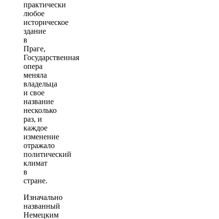
практически
любое
историческое
здание
в
Праге,
Государственная
опера
меняла
владельца
и свое
название
несколько
раз, и
каждое
изменение
отражало
политический
климат
в
стране.
Изначально
названный
Немецким