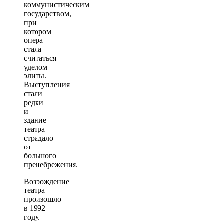
коммунистическим
государством,
при
котором
опера
стала
считаться
уделом
элиты.
Выступления
стали
редки
и
здание
театра
страдало
от
большого
пренебрежения.
Возрождение
театра
произошло
в 1992
году.