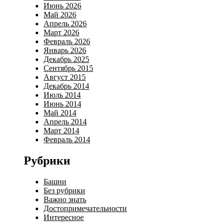
Июнь 2026
Май 2026
Апрель 2026
Март 2026
Февраль 2026
Январь 2026
Декабрь 2025
Сентябрь 2015
Август 2015
Декабрь 2014
Июль 2014
Июнь 2014
Май 2014
Апрель 2014
Март 2014
Февраль 2014
Рубрики
Башни
Без рубрики
Важно знать
Достопримечательности
Интересное