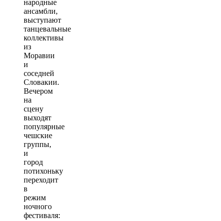
народные
ансамбли,
выступают
танцевальные
коллективы
из
Моравии
и
соседней
Словакии.
Вечером
на
сцену
выходят
популярные
чешские
группы,
и
город
потихоньку
переходит
в
режим
ночного
фестиваля: