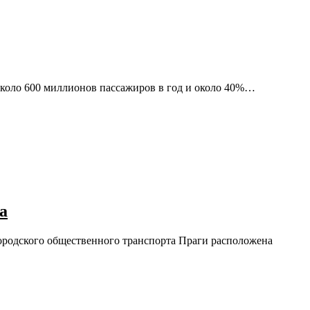
 около 600 миллионов пассажиров в год и около 40%…
а